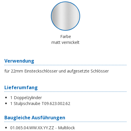
Farbe
matt vernickelt
Verwendung
für 22mm Einsteckschlösser und aufgesetzte Schlösser
Lieferumfang
1 Doppelzylinder
1 Stulpschraube T09.623.002.62
Baugleiche Ausführungen
01.065.04.WW.XX.YY.ZZ - Multilock