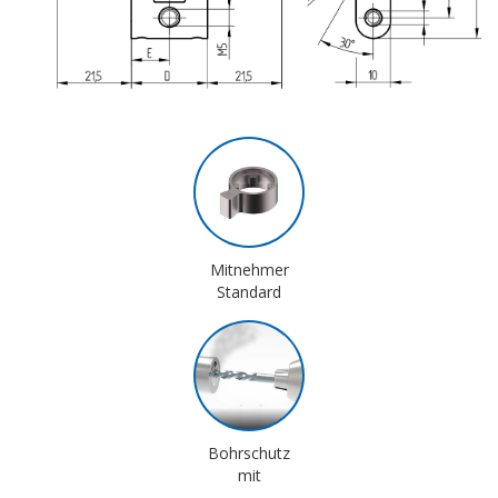
Mitnehmer
Standard
Bohrschutz
mit