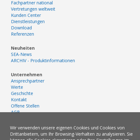
Fachpartner national
Vertretungen weltweit
Kunden Center
Dienstleistungen
Download
Referenzen
Neuheiten
SEA-News
ARCHIV - Produktinformationen
Unternehmen
Ansprechpartner
Werte
Geschichte
Kontakt
Offene Stellen
AGB
Wir verwenden unsere eigenen Cookies und Cookies von
Drittanbietern, um Ihr Browsing-Verhalten zu analysieren. Sie