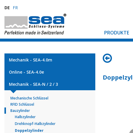
DE
FR
PRODUKTE
Mechanik - SEA-4.0m
Online - SEA-4.0e
Doppelzyl
Mechanik - SEA-N / 2 / 3
Mechanische Schlüssel
RFID Schlüssel
Bauzylinder
Halbzylinder
Drehknopf-Halbzylinder
Doppelzylinder