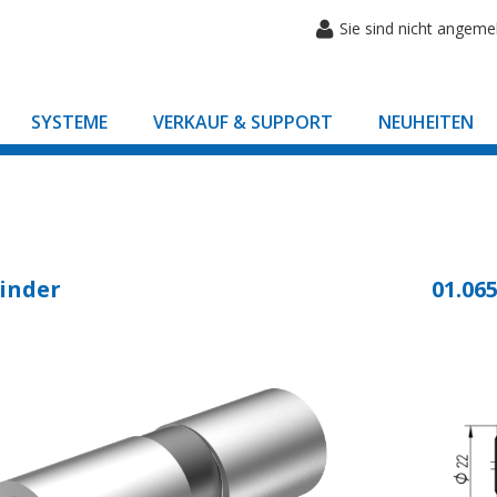
Sie sind nicht angeme
SYSTEME
VERKAUF & SUPPORT
NEUHEITEN
inder
01.065