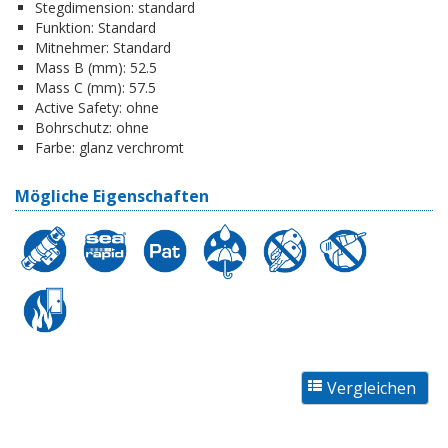
Stegdimension:
standard
Funktion:
Standard
Mitnehmer:
Standard
Mass B (mm):
52.5
Mass C (mm):
57.5
Active Safety:
ohne
Bohrschutz:
ohne
Farbe:
glanz verchromt
Mögliche Eigenschaften