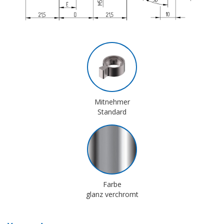
Mitnehmer
Standard
Farbe
glanz verchromt