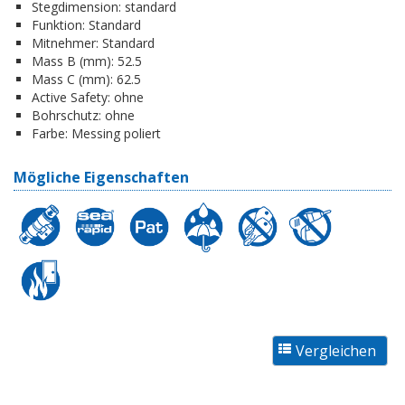
Stegdimension:
standard
Funktion:
Standard
Mitnehmer:
Standard
Mass B (mm):
52.5
Mass C (mm):
62.5
Active Safety:
ohne
Bohrschutz:
ohne
Farbe:
Messing poliert
Mögliche Eigenschaften