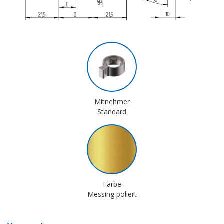
Mitnehmer
Standard
Farbe
Messing poliert