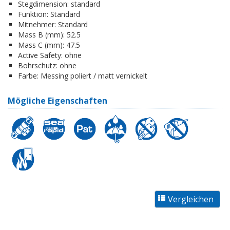
Stegdimension:
standard
Funktion:
Standard
Mitnehmer:
Standard
Mass B (mm):
52.5
Mass C (mm):
47.5
Active Safety:
ohne
Bohrschutz:
ohne
Farbe:
Messing poliert / matt vernickelt
Mögliche Eigenschaften