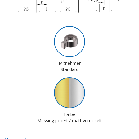
Mitnehmer
Standard
Farbe
Messing poliert / matt vernickelt