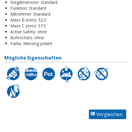
Stegdimension:
standard
Funktion:
Standard
Mitnehmer:
Standard
Mass B (mm):
52.5
Mass C (mm):
57.5
Active Safety:
ohne
Bohrschutz:
ohne
Farbe:
Messing poliert
Mögliche Eigenschaften