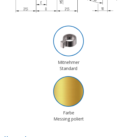
Mitnehmer
Standard
Farbe
Messing poliert