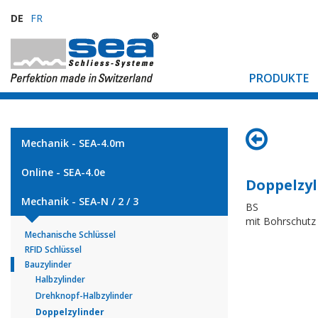
DE
FR
PRODUKTE
Mechanik - SEA-4.0m
Online - SEA-4.0e
Doppelzyl
Mechanik - SEA-N / 2 / 3
BS
mit Bohrschutz 
Mechanische Schlüssel
RFID Schlüssel
Bauzylinder
Halbzylinder
Drehknopf-Halbzylinder
Doppelzylinder