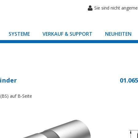
Sie sind nicht angeme
SYSTEME
VERKAUF & SUPPORT
NEUHEITEN
inder
01.065
(BS) auf B-Seite