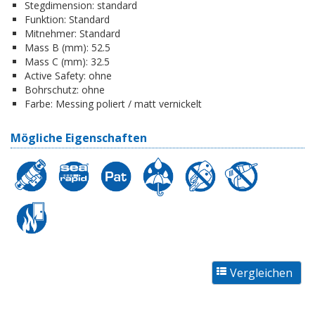
Stegdimension:
standard
Funktion:
Standard
Mitnehmer:
Standard
Mass B (mm):
52.5
Mass C (mm):
32.5
Active Safety:
ohne
Bohrschutz:
ohne
Farbe:
Messing poliert / matt vernickelt
Mögliche Eigenschaften