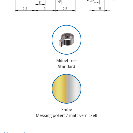
Mitnehmer
Standard
Farbe
Messing poliert / matt vernickelt