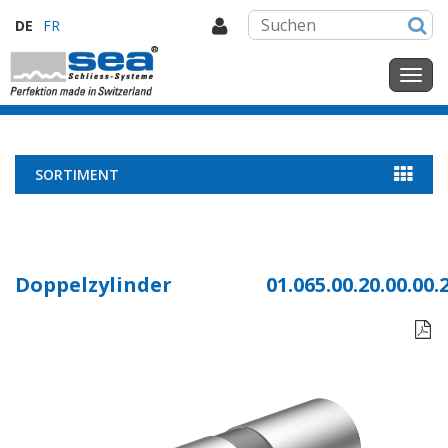
DE
FR
SORTIMENT
Doppelzylinder
01.065.00.20.00.00.
