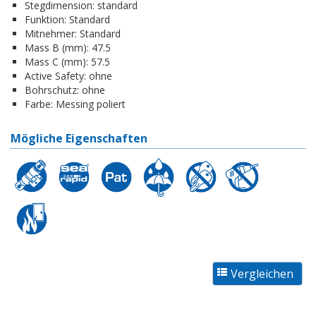
Stegdimension:
standard
Funktion:
Standard
Mitnehmer:
Standard
Mass B (mm):
47.5
Mass C (mm):
57.5
Active Safety:
ohne
Bohrschutz:
ohne
Farbe:
Messing poliert
Mögliche Eigenschaften