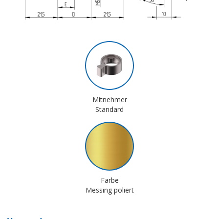
Mitnehmer
Standard
Farbe
Messing poliert