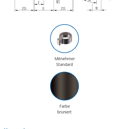
Mitnehmer
Standard
Farbe
brüniert