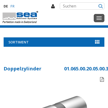
DE
FR
SORTIMENT
Doppelzylinder
01.065.00.20.05.00.
