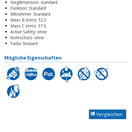
Stegdimension:
standard
Funktion:
Standard
Mitnehmer:
Standard
Mass B (mm):
52.5
Mass C (mm):
37.5
Active Safety:
ohne
Bohrschutz:
ohne
Farbe:
brüniert
Mögliche Eigenschaften