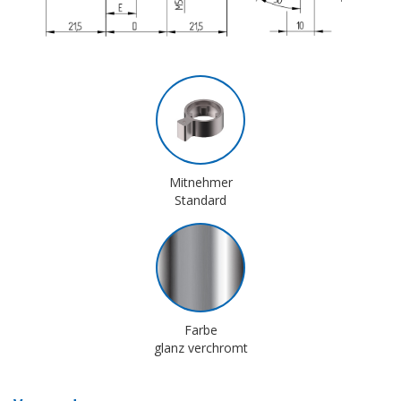
Mitnehmer
Standard
Farbe
glanz verchromt