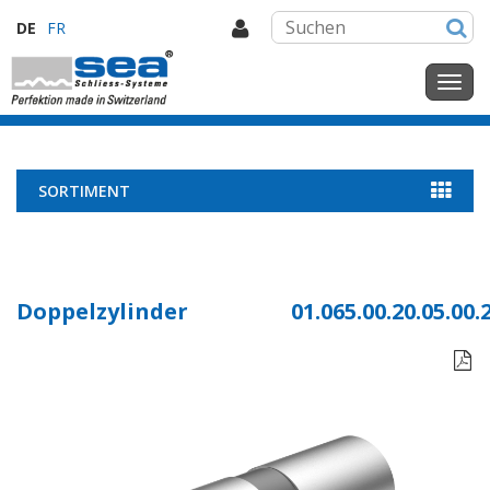
DE
FR
SORTIMENT
Doppelzylinder
01.065.00.20.05.00.
