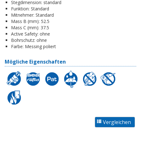
Stegdimension:
standard
Funktion:
Standard
Mitnehmer:
Standard
Mass B (mm):
52.5
Mass C (mm):
37.5
Active Safety:
ohne
Bohrschutz:
ohne
Farbe:
Messing poliert
Mögliche Eigenschaften