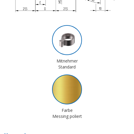
Mitnehmer
Standard
Farbe
Messing poliert