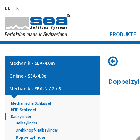
DE
FR
PRODUKTE
Mechanik - SEA-4.0m
Online - SEA-4.0e
Doppelzyl
Mechanik - SEA-N / 2 / 3
Mechanische Schlüssel
RFID Schlüssel
Bauzylinder
Halbzylinder
Drehknopf-Halbzylinder
Doppelzylinder