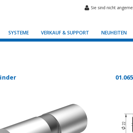
Sie sind nicht angeme
SYSTEME
VERKAUF & SUPPORT
NEUHEITEN
inder
01.065