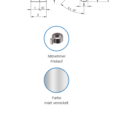
Mitnehmer
Freilauf
Farbe
matt vernickelt