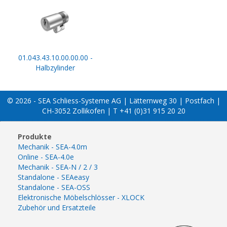
01.043.43.10.00.00.00 -
Halbzylinder
© 2026 - SEA Schliess-Systeme AG | Lätternweg 30 | Postfach |
CH-3052 Zollikofen | T +41 (0)31 915 20 20
Produkte
Mechanik - SEA-4.0m
Online - SEA-4.0e
Mechanik - SEA-N / 2 / 3
Standalone - SEAeasy
Standalone - SEA-OSS
Elektronische Möbelschlösser - XLOCK
Zubehör und Ersatzteile