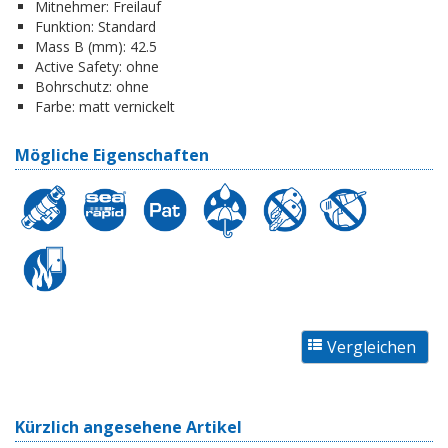
Mitnehmer:
Freilauf
Funktion:
Standard
Mass B (mm):
42.5
Active Safety:
ohne
Bohrschutz:
ohne
Farbe:
matt vernickelt
Mögliche Eigenschaften
Kürzlich angesehene Artikel