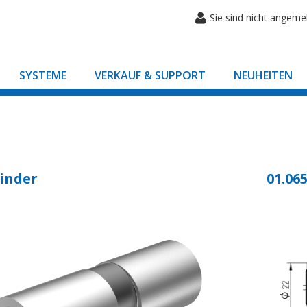
Sie sind nicht angeme
SYSTEME
VERKAUF & SUPPORT
NEUHEITEN
inder
01.065