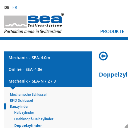
DE
FR
PRODUKTE
Mechanik - SEA-4.0m
Online - SEA-4.0e
Doppelzyl
Mechanik - SEA-N / 2 / 3
Mechanische Schlüssel
RFID Schlüssel
Bauzylinder
Halbzylinder
Drehknopf-Halbzylinder
Doppelzylinder