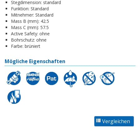
Stegdimension:
standard
Funktion:
Standard
Mitnehmer:
Standard
Mass B (mm):
42.5
Mass C (mm):
57.5
Active Safety:
ohne
Bohrschutz:
ohne
Farbe:
brüniert
Mögliche Eigenschaften