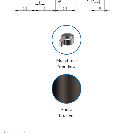
Mitnehmer
Standard
Farbe
brüniert