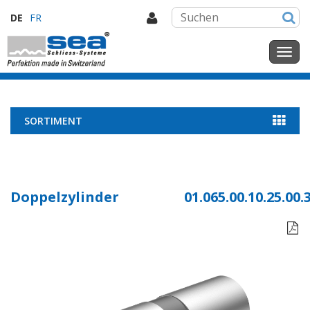
DE
FR
SORTIMENT
Doppelzylinder
01.065.00.10.25.00.
