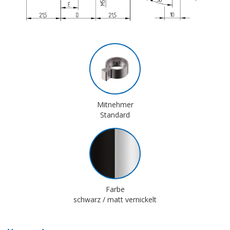
Mitnehmer
Standard
Farbe
schwarz / matt vernickelt