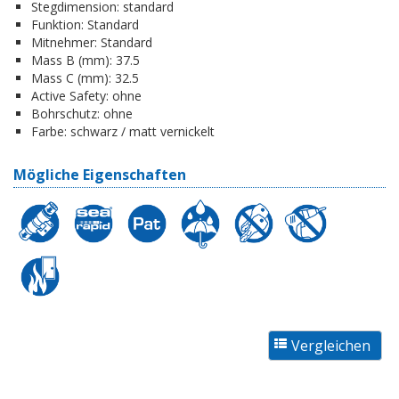
Stegdimension:
standard
Funktion:
Standard
Mitnehmer:
Standard
Mass B (mm):
37.5
Mass C (mm):
32.5
Active Safety:
ohne
Bohrschutz:
ohne
Farbe:
schwarz / matt vernickelt
Mögliche Eigenschaften