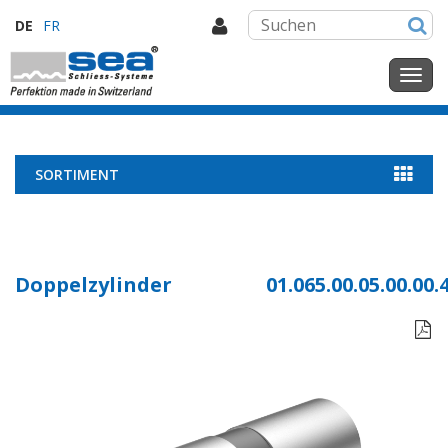
DE
FR
SORTIMENT
Doppelzylinder
01.065.00.05.00.00.
