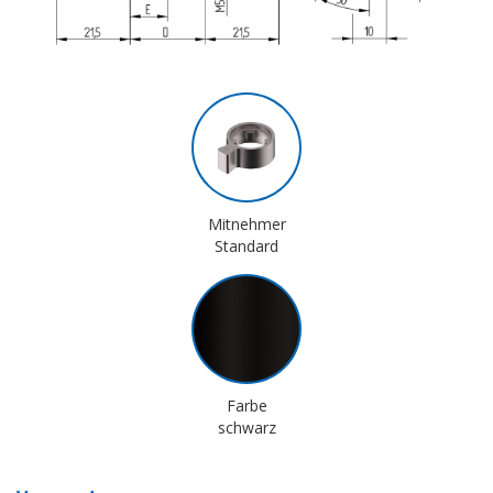
Mitnehmer
Standard
Farbe
schwarz