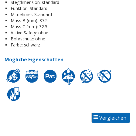
Stegdimension:
standard
Funktion:
Standard
Mitnehmer:
Standard
Mass B (mm):
37.5
Mass C (mm):
32.5
Active Safety:
ohne
Bohrschutz:
ohne
Farbe:
schwarz
Mögliche Eigenschaften