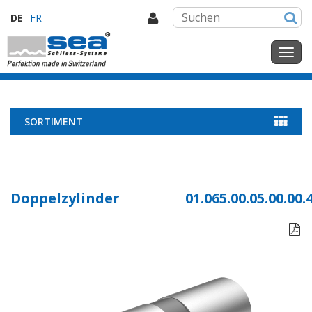
DE
FR
SORTIMENT
Doppelzylinder
01.065.00.05.00.00.
