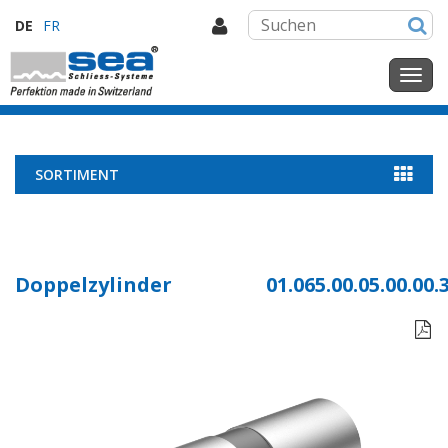
DE
FR
SORTIMENT
Doppelzylinder
01.065.00.05.00.00.
