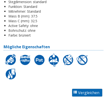
Stegdimension:
standard
Funktion:
Standard
Mitnehmer:
Standard
Mass B (mm):
37.5
Mass C (mm):
32.5
Active Safety:
ohne
Bohrschutz:
ohne
Farbe:
brüniert
Mögliche Eigenschaften