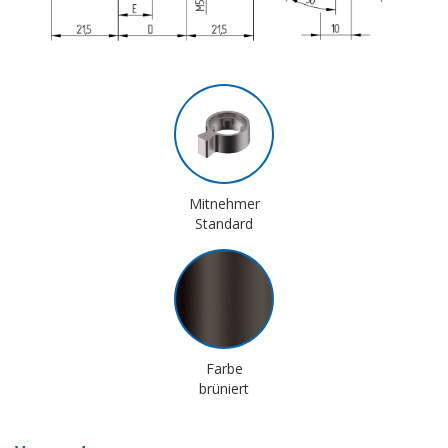
Mitnehmer
Standard
Farbe
brüniert