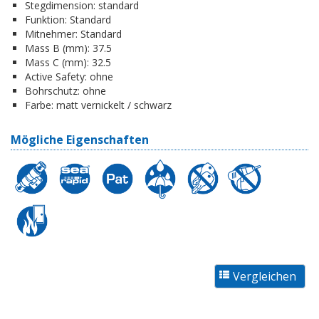
Stegdimension:
standard
Funktion:
Standard
Mitnehmer:
Standard
Mass B (mm):
37.5
Mass C (mm):
32.5
Active Safety:
ohne
Bohrschutz:
ohne
Farbe:
matt vernickelt / schwarz
Mögliche Eigenschaften