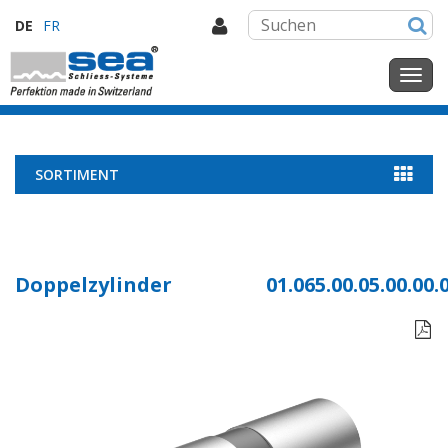
DE
FR
SORTIMENT
Doppelzylinder
01.065.00.05.00.00.
