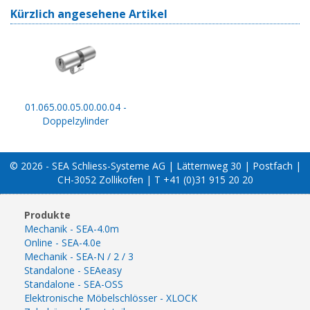
Kürzlich angesehene Artikel
01.065.00.05.00.00.04 -
Doppelzylinder
© 2026 - SEA Schliess-Systeme AG | Lätternweg 30 | Postfach |
CH-3052 Zollikofen | T +41 (0)31 915 20 20
Produkte
Mechanik - SEA-4.0m
Online - SEA-4.0e
Mechanik - SEA-N / 2 / 3
Standalone - SEAeasy
Standalone - SEA-OSS
Elektronische Möbelschlösser - XLOCK