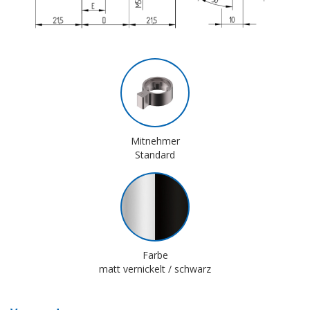
Mitnehmer
Standard
Farbe
matt vernickelt / schwarz