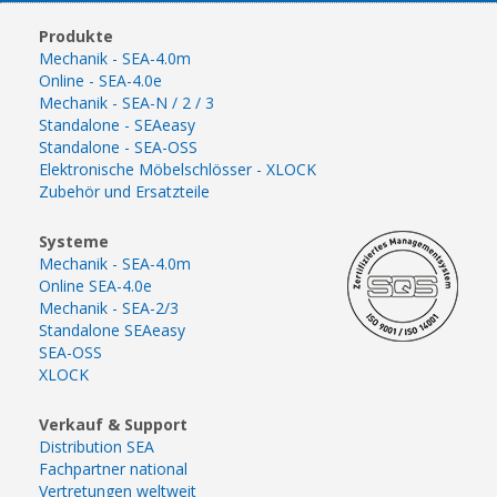
Produkte
Mechanik - SEA-4.0m
Online - SEA-4.0e
Mechanik - SEA-N / 2 / 3
Standalone - SEAeasy
Standalone - SEA-OSS
Elektronische Möbelschlösser - XLOCK
Zubehör und Ersatzteile
Systeme
Mechanik - SEA-4.0m
Online SEA-4.0e
Mechanik - SEA-2/3
Standalone SEAeasy
SEA-OSS
XLOCK
Verkauf & Support
Distribution SEA
Fachpartner national
Vertretungen weltweit