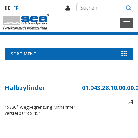
DE
FR
SORTIMENT
Halbzylinder
01.043.28.10.00.00.

1x330°,Wegbegrenzung Mitnehmer
verstellbar 8 x 45°