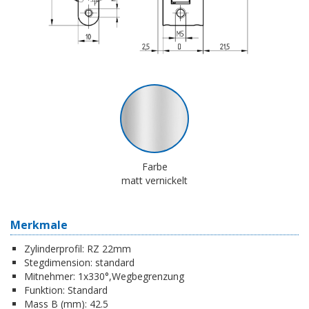
Farbe
matt vernickelt
Merkmale
Zylinderprofil:
RZ 22mm
Stegdimension:
standard
Mitnehmer:
1x330°,Wegbegrenzung
Funktion:
Standard
Mass B (mm):
42.5