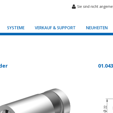
Sie sind nicht angeme
SYSTEME
VERKAUF & SUPPORT
NEUHEITEN
der
01.043