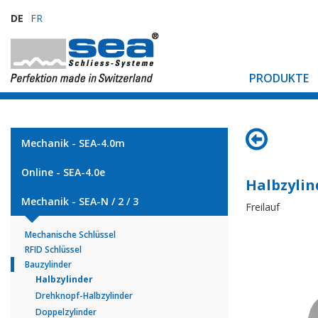
DE
FR
PRODUKTE
Mechanik - SEA-4.0m
Online - SEA-4.0e
Halbzylin
Mechanik - SEA-N / 2 / 3
Freilauf
Mechanische Schlüssel
RFID Schlüssel
Bauzylinder
Halbzylinder
Drehknopf-Halbzylinder
Doppelzylinder