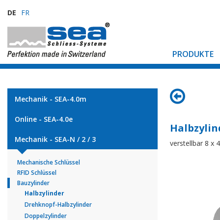
DE
FR
PRODUKTE
Mechanik - SEA-4.0m
Online - SEA-4.0e
Halbzylin
Mechanik - SEA-N / 2 / 3
verstellbar 8 x 
Mechanische Schlüssel
RFID Schlüssel
Bauzylinder
Halbzylinder
Drehknopf-Halbzylinder
Doppelzylinder