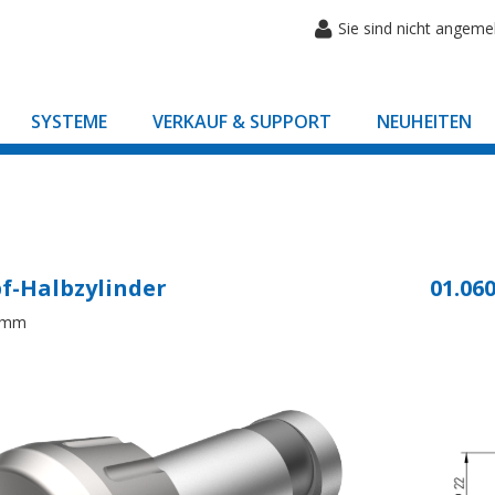
Sie sind nicht angeme
SYSTEME
VERKAUF & SUPPORT
NEUHEITEN
f-Halbzylinder
01.060
8mm