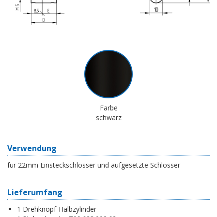
Farbe
schwarz
Verwendung
für 22mm Einsteckschlösser und aufgesetzte Schlösser
Lieferumfang
1 Drehknopf-Halbzylinder