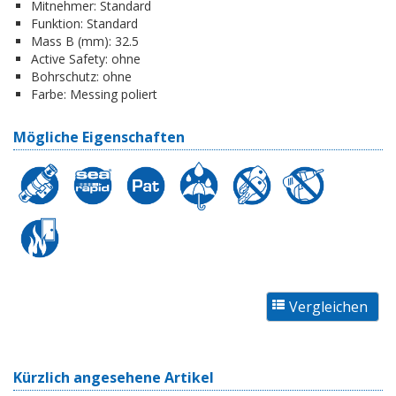
Mitnehmer:
Standard
Funktion:
Standard
Mass B (mm):
32.5
Active Safety:
ohne
Bohrschutz:
ohne
Farbe:
Messing poliert
Mögliche Eigenschaften
Kürzlich angesehene Artikel