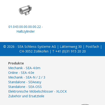
01.043.00.00.00.00.22 -
Halbzylinder
© 2026 - SEA Schliess-Systeme AG | Lätternweg 30 | Postfach |
CH-3052 Zollikofen | T +41 (0)31 915 20 20
Produkte
Mechanik - SEA-4.0m
Online - SEA-4.0e
Mechanik - SEA-N / 2 / 3
Standalone - SEAeasy
Standalone - SEA-OSS
Elektronische Möbelschlösser - XLOCK
Zubehör und Ersatzteile