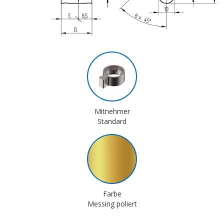
Mitnehmer
Standard
Farbe
Messing poliert