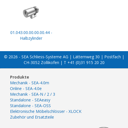
01.043.00.00.00.00.44 -
Halbzylinder
© 2026 - SEA Schliess-Systeme AG | Lätternweg 30 | Postfach |
CH-3052 Zollikofen | T +41 (0)31 915 20 20
Produkte
Mechanik - SEA-4.0m
Online - SEA-4.0e
Mechanik - SEA-N / 2 / 3
Standalone - SEAeasy
Standalone - SEA-OSS
Elektronische Möbelschlösser - XLOCK
Zubehör und Ersatzteile