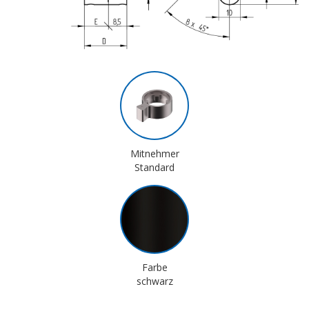
Mitnehmer
Standard
Farbe
schwarz