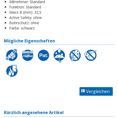
Mitnehmer:
Standard
Funktion:
Standard
Mass B (mm):
32.5
Active Safety:
ohne
Bohrschutz:
ohne
Farbe:
schwarz
Mögliche Eigenschaften
Kürzlich angesehene Artikel