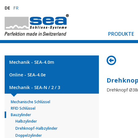
DE
FR
PRODUKTE
Mechanik - SEA-4.0m
Online - SEA-4.0e
Drehknop
Mechanik - SEA-N / 2 / 3
Drehknopf Ø38
Mechanische Schlüssel
RFID Schlüssel
Bauzylinder
Halbzylinder
Drehknopf-Halbzylinder
Doppelzylinder