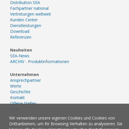
Distribution SEA
Fachpartner national
Vertretungen weltweit
Kunden Center
Dienstleistungen
Download
Referenzen
Neuheiten
SEA-News
ARCHIV - Produktinformationen
Unternehmen
Ansprechpartner
Werte
Geschichte
Kontakt
Offene Stellen
AGB
Wir verwenden unsere eigenen Cookies und Cookies von
Drittanbietern, um Ihr Browsing-Verhalten zu analysieren. Sie