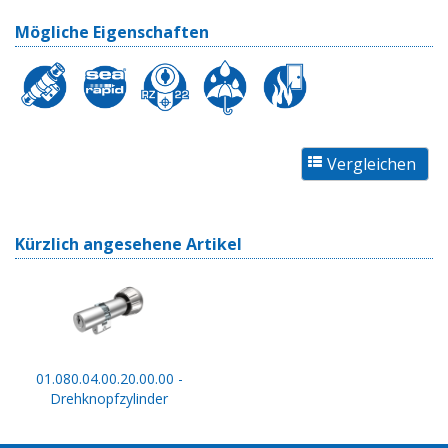
Mögliche Eigenschaften
Kürzlich angesehene Artikel
01.080.04.00.20.00.00 -
Drehknopfzylinder