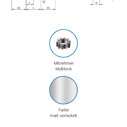
Mitnehmer
Multilock
Farbe
matt vernickelt