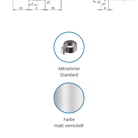
Mitnehmer
Standard
Farbe
matt vernickelt