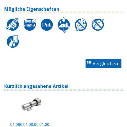
Mögliche Eigenschaften
Kürzlich angesehene Artikel
01.080.01.00.00.01.00 -