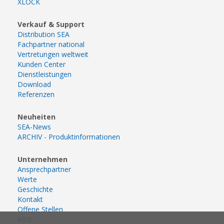
XLOCK
Verkauf & Support
Distribution SEA
Fachpartner national
Vertretungen weltweit
Kunden Center
Dienstleistungen
Download
Referenzen
Neuheiten
SEA-News
ARCHIV - Produktinformationen
Unternehmen
Ansprechpartner
Werte
Geschichte
Kontakt
Offene Stellen
AGB