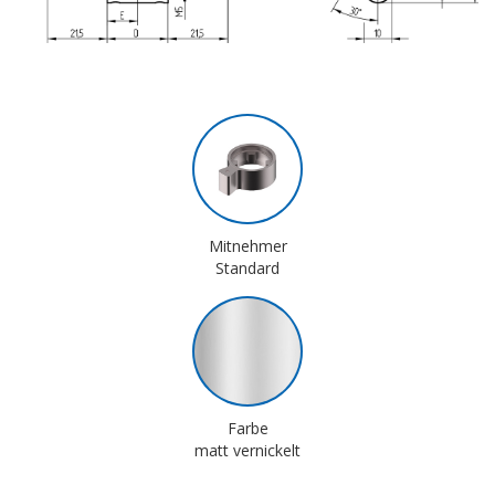
Mitnehmer
Standard
Farbe
matt vernickelt