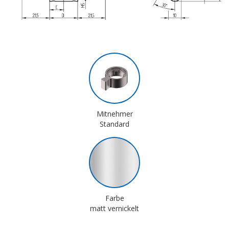
Mitnehmer
Standard
Farbe
matt vernickelt