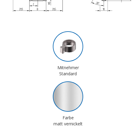
Mitnehmer
Standard
Farbe
matt vernickelt