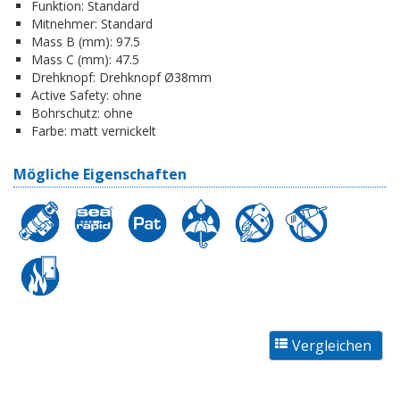
Funktion:
Standard
Mitnehmer:
Standard
Mass B (mm):
97.5
Mass C (mm):
47.5
Drehknopf:
Drehknopf Ø38mm
Active Safety:
ohne
Bohrschutz:
ohne
Farbe:
matt vernickelt
Mögliche Eigenschaften