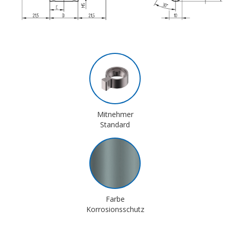
Mitnehmer
Standard
Farbe
Korrosionsschutz