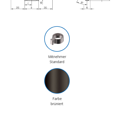
Mitnehmer
Standard
Farbe
brüniert