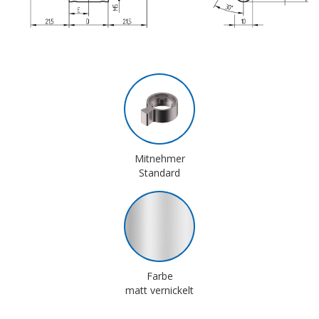
Mitnehmer
Standard
Farbe
matt vernickelt