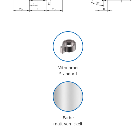
Mitnehmer
Standard
Farbe
matt vernickelt