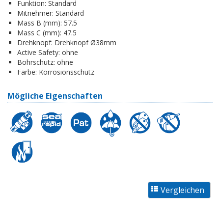
Funktion:
Standard
Mitnehmer:
Standard
Mass B (mm):
57.5
Mass C (mm):
47.5
Drehknopf:
Drehknopf Ø38mm
Active Safety:
ohne
Bohrschutz:
ohne
Farbe:
Korrosionsschutz
Mögliche Eigenschaften