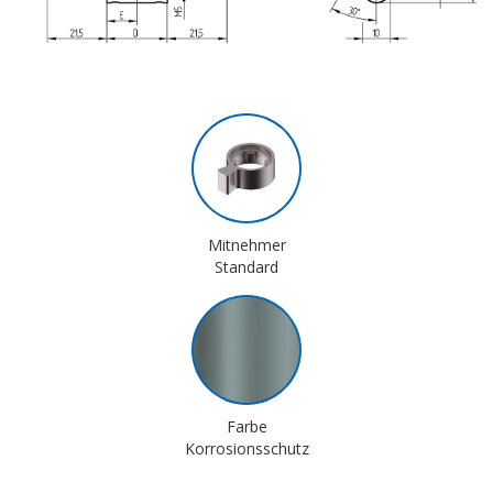
Mitnehmer
Standard
Farbe
Korrosionsschutz