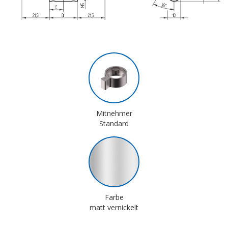
Mitnehmer
Standard
Farbe
matt vernickelt