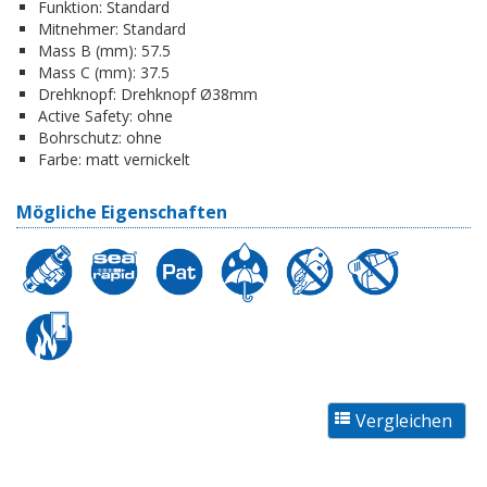
Funktion:
Standard
Mitnehmer:
Standard
Mass B (mm):
57.5
Mass C (mm):
37.5
Drehknopf:
Drehknopf Ø38mm
Active Safety:
ohne
Bohrschutz:
ohne
Farbe:
matt vernickelt
Mögliche Eigenschaften