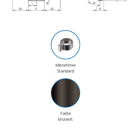
Mitnehmer
Standard
Farbe
brüniert