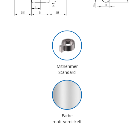
Mitnehmer
Standard
Farbe
matt vernickelt