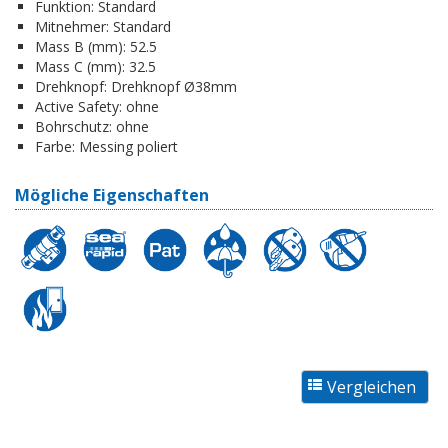
Funktion:
Standard
Mitnehmer:
Standard
Mass B (mm):
52.5
Mass C (mm):
32.5
Drehknopf:
Drehknopf Ø38mm
Active Safety:
ohne
Bohrschutz:
ohne
Farbe:
Messing poliert
Mögliche Eigenschaften