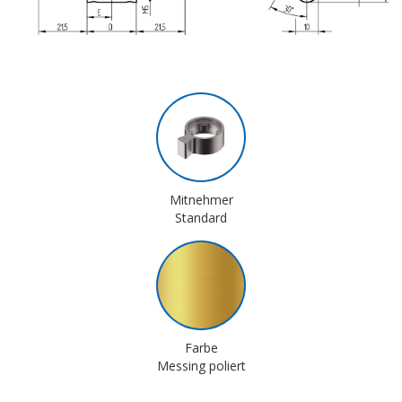
Mitnehmer
Standard
Farbe
Messing poliert