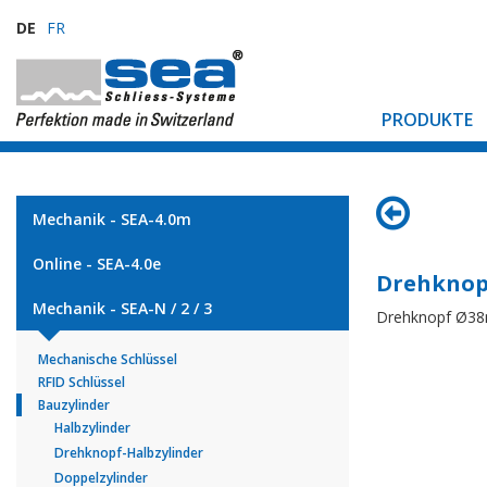
DE
FR
PRODUKTE
Mechanik - SEA-4.0m
Online - SEA-4.0e
Drehknop
Mechanik - SEA-N / 2 / 3
Drehknopf Ø3
Mechanische Schlüssel
RFID Schlüssel
Bauzylinder
Halbzylinder
Drehknopf-Halbzylinder
Doppelzylinder