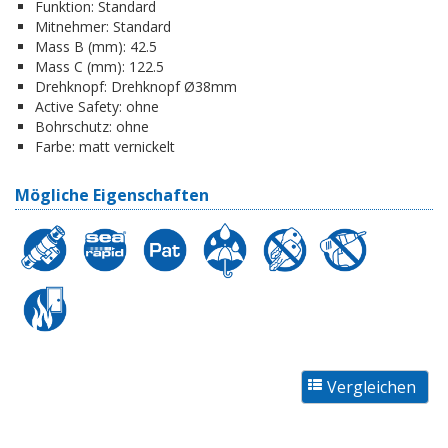
Funktion:
Standard
Mitnehmer:
Standard
Mass B (mm):
42.5
Mass C (mm):
122.5
Drehknopf:
Drehknopf Ø38mm
Active Safety:
ohne
Bohrschutz:
ohne
Farbe:
matt vernickelt
Mögliche Eigenschaften