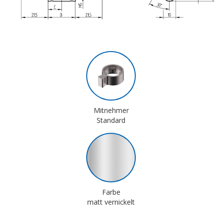
Mitnehmer
Standard
Farbe
matt vernickelt