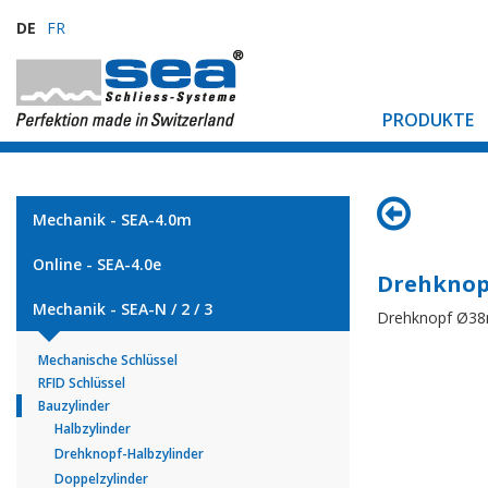
DE
FR
PRODUKTE
Mechanik - SEA-4.0m
Online - SEA-4.0e
Drehknop
Mechanik - SEA-N / 2 / 3
Drehknopf Ø3
Mechanische Schlüssel
RFID Schlüssel
Bauzylinder
Halbzylinder
Drehknopf-Halbzylinder
Doppelzylinder