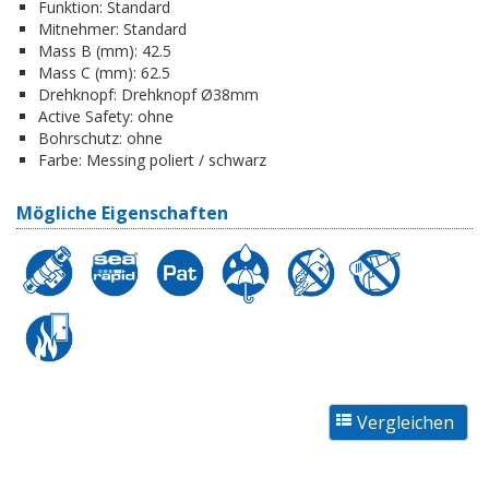
Funktion:
Standard
Mitnehmer:
Standard
Mass B (mm):
42.5
Mass C (mm):
62.5
Drehknopf:
Drehknopf Ø38mm
Active Safety:
ohne
Bohrschutz:
ohne
Farbe:
Messing poliert / schwarz
Mögliche Eigenschaften