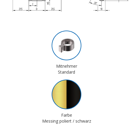
Mitnehmer
Standard
Farbe
Messing poliert / schwarz