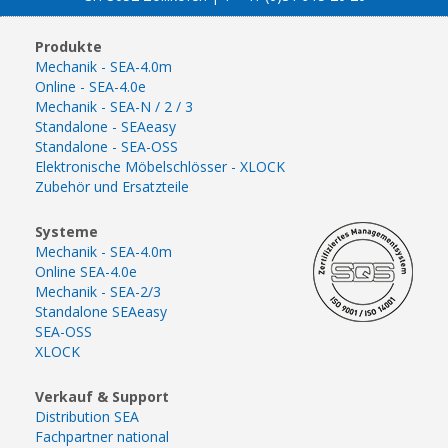
Produkte
Mechanik - SEA-4.0m
Online - SEA-4.0e
Mechanik - SEA-N / 2 / 3
Standalone - SEAeasy
Standalone - SEA-OSS
Elektronische Möbelschlösser - XLOCK
Zubehör und Ersatzteile
Systeme
Mechanik - SEA-4.0m
Online SEA-4.0e
Mechanik - SEA-2/3
Standalone SEAeasy
SEA-OSS
XLOCK
Verkauf & Support
Distribution SEA
Fachpartner national