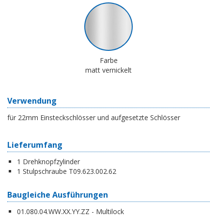
Farbe
matt vernickelt
Verwendung
für 22mm Einsteckschlösser und aufgesetzte Schlösser
Lieferumfang
1 Drehknopfzylinder
1 Stulpschraube T09.623.002.62
Baugleiche Ausführungen
01.080.04.WW.XX.YY.ZZ - Multilock