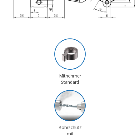
Mitnehmer
Standard
Bohrschutz
mit