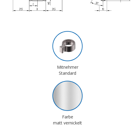
Mitnehmer
Standard
Farbe
matt vernickelt