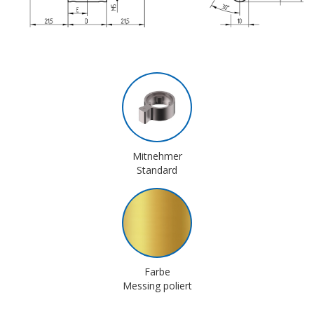
Mitnehmer
Standard
Farbe
Messing poliert