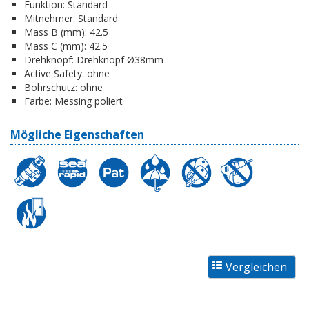
Funktion:
Standard
Mitnehmer:
Standard
Mass B (mm):
42.5
Mass C (mm):
42.5
Drehknopf:
Drehknopf Ø38mm
Active Safety:
ohne
Bohrschutz:
ohne
Farbe:
Messing poliert
Mögliche Eigenschaften