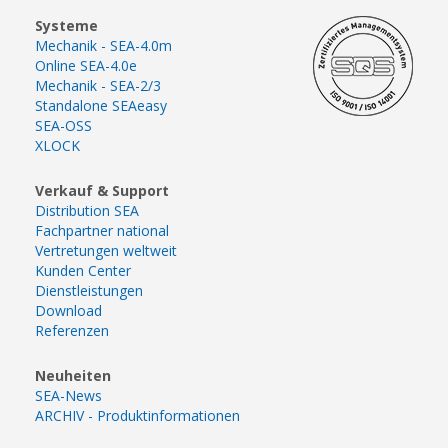
Systeme
Mechanik - SEA-4.0m
Online SEA-4.0e
Mechanik - SEA-2/3
Standalone SEAeasy
SEA-OSS
XLOCK
Verkauf & Support
Distribution SEA
Fachpartner national
Vertretungen weltweit
Kunden Center
Dienstleistungen
Download
Referenzen
Neuheiten
SEA-News
ARCHIV - Produktinformationen