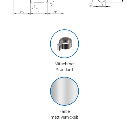
Mitnehmer
Standard
Farbe
matt vernickelt